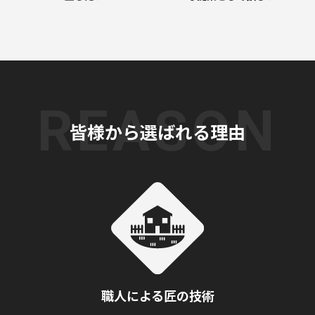
皆様から選ばれる理由
職人による匠の技術