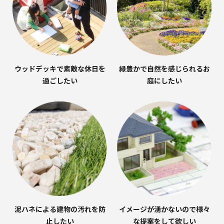
ウッドデッキで素敵な休日を
緑豊かで自然を感じられるお
過ごしたい
庭にしたい
泥ハネによる建物の汚れを防
イメージが湧かないので様々
止したい
な提案をして欲しい