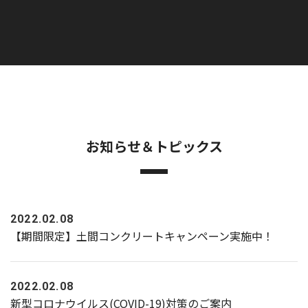
お知らせ＆トピックス
2022.02.08
【期間限定】土間コンクリートキャンペーン実施中！
2022.02.08
新型コロナウイルス(COVID-19)対策のご案内