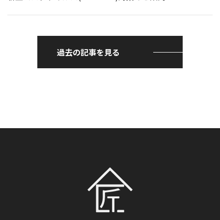
過去の記事を見る