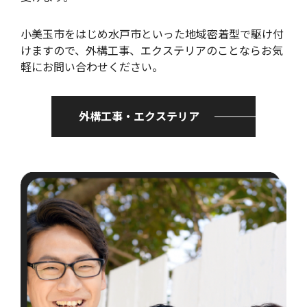
小美玉市をはじめ水戸市といった地域密着型で駆け付
けますので、外構工事、エクステリアのことならお気
軽にお問い合わせください。
外構工事・エクステリア