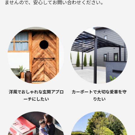
ませんので、安心してお問い合わせください。
洋風でおしゃれな玄関アプロ
カーポートで大切な愛車を守
ーチにしたい
りたい