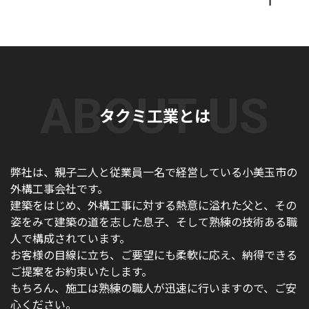
タクミ工業とは
弊社は、親子二人と従業員一名で経営している小美玉市の
外構工事会社です。
建築をはじめ、外構工事に対する熱意に溢れた父と、その
姿をみて建築の道を志した息子、そして熟練の技術ある職
人で構成されています。
お客様の目線に立ち、ご要望にも柔軟に応え、納得できる
ご提案をお約束いたします。
もちろん、施工は熟練の職人が迅速に行いますので、ご安
心ください。