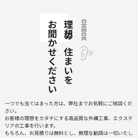
お聞かせください
理想の住まいを
一つでも当てはまった方は、弊社までお気軽にご相談くだ
さい。
お客様の理想をカタチにする高品質な外構工事、エクステ
リアの工事を行います。
もちろん、お見積りは無料とし、無理な勧誘は一切いたし