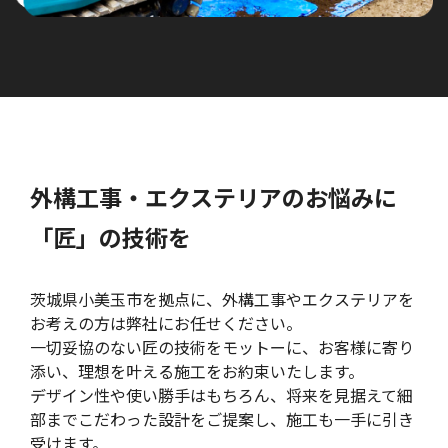
外構工事・エクステリアのお悩みに
「匠」の技術を
茨城県小美玉市を拠点に、外構工事やエクステリアを
お考えの方は弊社にお任せください。
一切妥協のない匠の技術をモットーに、お客様に寄り
添い、理想を叶える施工をお約束いたします。
デザイン性や使い勝手はもちろん、将来を見据えて細
部までこだわった設計をご提案し、施工も一手に引き
受けます。