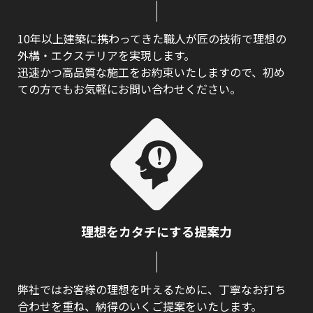
10年以上建築に携わってきた職人が匠の技術で理想の
外構・エクステリアを実現します。
迅速かつ高品質な施工をお約束いたしますので、初め
ての方でもお気軽にお問い合わせください。
理想をカタチにする提案力
弊社ではお客様の理想を叶えるために、丁寧なお打ち
合わせを重ね、納得のいくご提案をいたします。