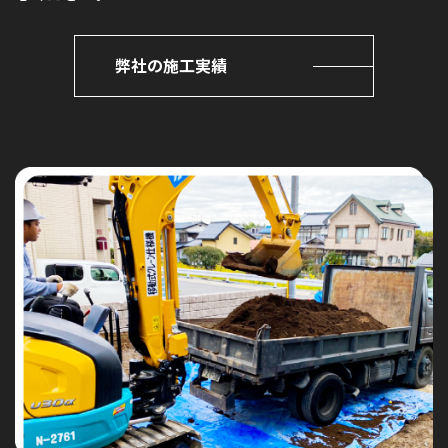
弊社の施工実績