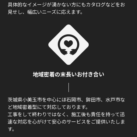
具体的なイメージが湧かない方にもカタログなどをお
見せし、幅広いニーズに応えます。
地域密着の末長いお付き合い
茨城県小美玉市を中心にほ石岡市、鉾田市、水戸市な
ど地域密着型にて対応しております。
工事をして終わりではなく、施工後も責任を持って迅
速な対応を心がけて安心のサービスをご提供いたしま
す。